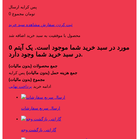
پس کرایه
ارسال
0 تومان
مجموع
ثبت کردن سفارش
مشاهده سبد خرید
محصول با موفقیت به سبد خرید اضافه شد
مورد در سبد خرید شما موجود است.
یک آیتم
0
در سبد خرید شما وجود دارد.
جمع محصولات (بدون مالیات)
جمع هزینه حمل (بدون مالیات)
پس کرایه
مجموع (بدون مالیات)
ادامه خرید
پرداخت نهایی
ارسال سریع سفارشات
گارانتی بازگشت وجه