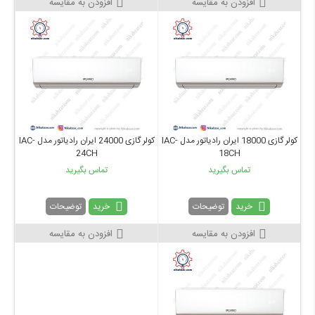
افزودن به مقایسه
افزودن به مقایسه
کولر گازی 18000 ایران رادیاتور مدل IAC-
کولر گازی 24000 ایران رادیاتور مدل IAC-
24CH
18CH
تماس بگیرید
تماس بگیرید
خرید
خرید
توضیحات
توضیحات
افزودن به مقایسه
افزودن به مقایسه