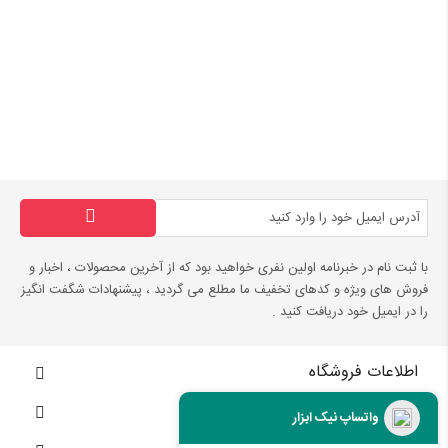
با ثبت نام در خبرنامه اولین نفری خواهید بود که از آخرین محصولات ، اخبار و
فروش های ویژه و کدهای تخفیف ما مطلع می گردید ، پیشنهادات شگفت انگیز
را در ایمیل خود دریافت کنید .
اطلاعات فروشگاه
اطلاعات
واتساپ نیک ابزار