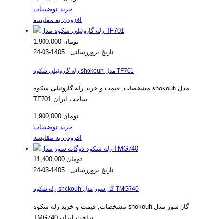
خرید
توضیحات
افزودن به مقایسه
1,900,000 تومان
تاریخ بروزرسانی :
1405-03-24
رله گازوئیلی شکوه shokouh مدل TF701
مشخصات, قیمت و خرید رله گازوئیلی شکوه shokouh مدل
TF701 ساخت ایران
1,900,000 تومان
خرید
توضیحات
افزودن به مقایسه
11,400,000 تومان
تاریخ بروزرسانی :
1405-03-24
رله شکوه shokouh گاز سوز مدل TMG740
مشخصات, قیمت و خرید رله شکوه shokouh گاز سوز مدل
TMG740 ساخت ایران