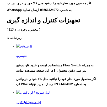
اگر محصول مورد نظر خود را نیافتید مدل کالا خود را در واتس اپ
WhatsApp به شماره 09366424072 ارسال نمایید.
تجهیزات کنترل و اندازه گیری
)
113 محصول وجود دارد
(
زیرشاخه ها
فلوسوئیچ
مشخصات, قیمت و خرید فلو سوئیچ Flow Switch به همراه
بررسی دقیق محصول را در این صفحه مشاهده نمایید.
اگر محصول مورد نظر خود را نیافتید مدل کالا خود را در واتس
اپ WhatsApp به شماره 09366424072 ارسال نمایید.
لول سوئیچ / لول کنترل