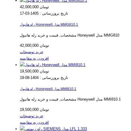
42,000,000 تومان
تاریخ بروزرسانی :
1405-03-17
رله هانیول Honeywell مدل MMG810.1
مشخصات, قیمت و خرید رله هانیول Honeywell مدل MMG810
42,000,000 تومان
خرید
توضیحات
افزودن به مقایسه
19,500,000 تومان
تاریخ بروزرسانی :
1404-08-19
رله هانیول Honeywell مدل MMI810.1
مشخصات, قیمت و خرید رله هانیول Honeywell مدل MMI810.1
19,500,000 تومان
خرید
توضیحات
افزودن به مقایسه