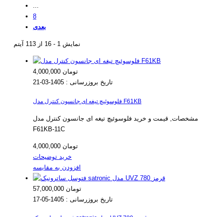
...
8
بعدی
نمایش 1 - 16 از 113 آیتم
4,000,000 تومان
تاریخ بروزرسانی :
1405-03-21
فلوسوئیچ تیغه ای جانسون کنترل مدل F61KB
مشخصات, قیمت و خرید فلوسوئیچ تیغه ای جانسون کنترل مدل
F61KB-11C
4,000,000 تومان
خرید
توضیحات
افزودن به مقایسه
57,000,000 تومان
تاریخ بروزرسانی :
1405-05-17