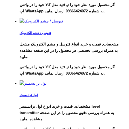
اگر محصول مورد نظر خود را نیافتید مدل کالا خود را در واتس
اپ WhatsApp به شماره 09366424072 ارسال نمایید.
فتوسل / چشم الکترونیک
مشخصات, قیمت و خرید
انواع فتوسل و چشم الکترونیک مشعل
به همراه بررسی تخصصی هر محصول را در این صفحه مشاهده
نمایید.
اگر محصول مورد نظر خود را نیافتید مدل کالا خود را در واتس
اپ WhatsApp به شماره 09366424072 ارسال نمایید.
لول ترانسمیتر
مشخصات, قیمت و خرید انواع لول ترانسمیتر level
transmitter به همراه بررسی دقیق محصول را در این صفحه
مشاهده نمایید.