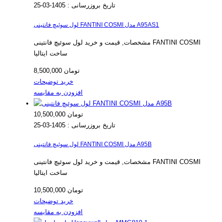
تاریخ بروزرسانی :
1405-03-25
لول سوئیچ فانتینی FANTINI COSMI مدل A95AS1
مشخصات, قیمت و خرید لول سوئیچ فانتینی FANTINI COSMI
ساخت ایتالیا
8,500,000 تومان
خرید
توضیحات
افزودن به مقایسه
10,500,000 تومان
تاریخ بروزرسانی :
1405-03-25
لول سوئیچ فانتینی FANTINI COSMI مدل A95B
مشخصات, قیمت و خرید لول سوئیچ فانتینی FANTINI COSMI
ساخت ایتالیا
10,500,000 تومان
خرید
توضیحات
افزودن به مقایسه