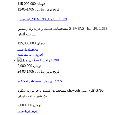
115,000,000 تومان
تاریخ بروزرسانی :
1405-05-11
رله زیمنس SIEMENS مدل LFL 1.333
مشخصات, قیمت و خرید رله زیمنس SIEMENS مدل LFL 1.333
ساخت آلمان
115,000,000 تومان
خرید
توضیحات
افزودن به مقایسه
2,000,000 تومان
تاریخ بروزرسانی :
1405-03-24
رله شکوه shokouh گازی مدل G790
مشخصات, قیمت و خرید رله شکوه shokouh گازی مدل G790
تک شیر ساخت ایران
2,000,000 تومان
خرید
توضیحات