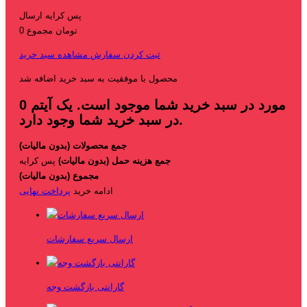
پس کرایه
ارسال
0 تومان
مجموع
ثبت کردن سفارش
مشاهده سبد خرید
محصول با موفقیت به سبد خرید اضافه شد
مورد در سبد خرید شما موجود است.
یک آیتم
0
در سبد خرید شما وجود دارد.
جمع محصولات (بدون مالیات)
جمع هزینه حمل (بدون مالیات)
پس کرایه
مجموع (بدون مالیات)
ادامه خرید
پرداخت نهایی
ارسال سریع سفارشات
گارانتی بازگشت وجه