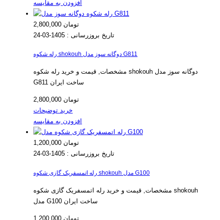
افزودن به مقایسه
2,800,000 تومان
تاریخ بروزرسانی :
1405-03-24
رله شکوه shokouh دوگانه سوز مدل G811
مشخصات, قیمت و خرید رله شکوه shokouh دوگانه سوز مدل
G811 ساخت ایران
2,800,000 تومان
خرید
توضیحات
افزودن به مقایسه
1,200,000 تومان
تاریخ بروزرسانی :
1405-03-24
رله اتمسفریک گازی شکوه shokouh مدل G100
مشخصات, قیمت و خرید رله اتمسفریک گازی شکوه shokouh
مدل G100 ساخت ایران
1,200,000 تومان