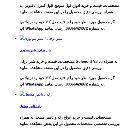
مشخصات, قیمت و خرید انواع لول سوئیچ /لول کنترل / فلوتر به
همراه بررسی دقیق محصول را در این صفحه مشاهده نمایید.
اگر محصول مورد نظر خود را نیافتید مدل کالا خود را در واتس
اپ WhatsApp به شماره 09366424072 ارسال نمایید.
شیر برقی / شیر موتوری
مشخصات, قیمت و خرید شیر برقی Solenoid Valve به همراه
بررسی دقیق محصول را در این صفحه مشاهده نمایید.
اگر محصول مورد نظر خود را نیافتید مدل کالا خود را در واتس
اپ WhatsApp به شماره 09366424072 ارسال نمایید.
رله / تایمر مشعل
مشخصات, قیمت و خرید
انواع رله و تایمر مشعل به همراه
بررسی تخصصی مشخصات محصول در این بخش مشاهده نمایید.