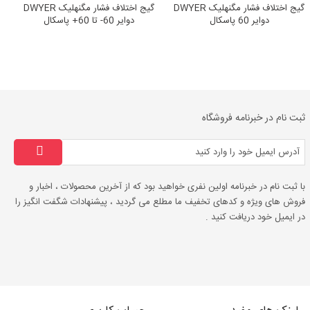
گیج اختلاف فشار مگنهلیک DWYER
گیج اختلاف فشار مگنهلیک DWYER
دوایر 60 پاسکال
دوایر 60- تا 60+ پاسکال
ثبت نام در خبرنامه فروشگاه
با ثبت نام در خبرنامه اولین نفری خواهید بود که از آخرین محصولات ، اخبار و
فروش های ویژه و کدهای تخفیف ما مطلع می گردید ، پیشنهادات شگفت انگیز را
در ایمیل خود دریافت کنید .