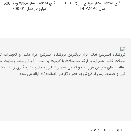
گیج اختلاف فشار سوئیچ دار it ایتالیا
گیج اختلاف فشار WIKA ویکا 600
مدل DB-M6P6
میلی بار مدل 700.01
فروشگاه اینترنتی نیک ابزار بزرگترین فروشگاه اینترنتی ابزار دقیق و تجهیزات ک
سیالات کشور همواره با ارائه محصولات با کیفیت و اصلی را برای جلب رضایت مش
فعالیت های خویش قرار داده و تمامی تجهیزات ابزار دقیق و اندازه گیری را با قیم
فنی و خدمات پس از فروش به همراه گارانتی اصالت کالا ارائه می دهد.