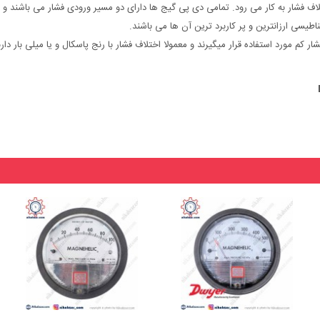
یسی ارزانترین و پر کاربرد ترین آن ها می باشند.
م مورد استفاده قرار میگیرند و معمولا اختلاف فشار با رنج پاسکال و یا میلی بار دارن