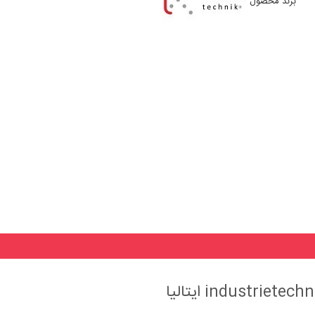
برند محصول