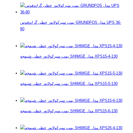
پمپ سیرکولاتور خطی گراندفوس GRUNDFOS مدل UPS 36-
80
پمپ سیرکولاتور خطی شیمجه SHIMGE مدل XPS15-4-130
پمپ سیرکولاتور خطی شیمجه SHIMGE مدل XPS15-5-130
پمپ سیرکولاتور خطی شیمجه SHIMGE مدل XPS15-6-130