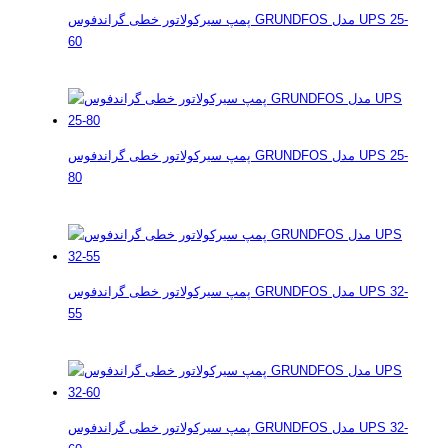
پمپ سیرکولاتور خطی گراندفوس GRUNDFOS مدل UPS 25-
60
پمپ سیرکولاتور خطی گراندفوس GRUNDFOS مدل UPS 25-
80
پمپ سیرکولاتور خطی گراندفوس GRUNDFOS مدل UPS 32-
55
پمپ سیرکولاتور خطی گراندفوس GRUNDFOS مدل UPS 32-