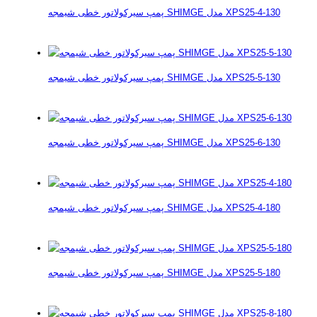
پمپ سیرکولاتور خطی شیمجه SHIMGE مدل XPS25-4-130
پمپ سیرکولاتور خطی شیمجه SHIMGE مدل XPS25-5-130
پمپ سیرکولاتور خطی شیمجه SHIMGE مدل XPS25-6-130
پمپ سیرکولاتور خطی شیمجه SHIMGE مدل XPS25-4-180
پمپ سیرکولاتور خطی شیمجه SHIMGE مدل XPS25-5-180