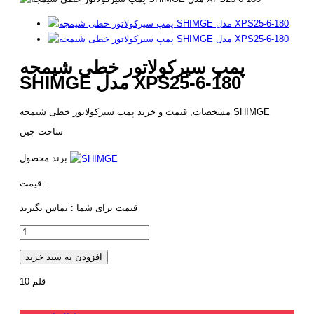
پمپ سیرکولاتور خطی شیمجه
SHIMGE مدل XPS25-6-180
مشخصات, قیمت و خرید پمپ سیرکولاتور خطی شیمجه SHIMGE
ساخت چین
برند محصول
قیمت :
قیمت برای شما :
تماس بگیرید
افزودن به سبد خرید
قلم
10