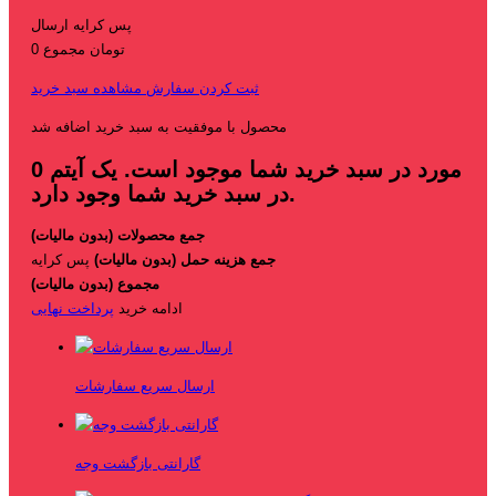
پس کرایه
ارسال
0 تومان
مجموع
ثبت کردن سفارش
مشاهده سبد خرید
محصول با موفقیت به سبد خرید اضافه شد
مورد در سبد خرید شما موجود است.
یک آیتم
0
در سبد خرید شما وجود دارد.
جمع محصولات (بدون مالیات)
جمع هزینه حمل (بدون مالیات)
پس کرایه
مجموع (بدون مالیات)
ادامه خرید
پرداخت نهایی
ارسال سریع سفارشات
گارانتی بازگشت وجه