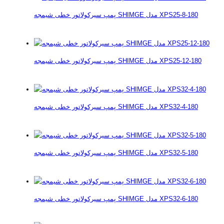
پمپ سیرکولاتور خطی شیمجه SHIMGE مدل XPS25-8-180
پمپ سیرکولاتور خطی شیمجه SHIMGE مدل XPS25-12-180
پمپ سیرکولاتور خطی شیمجه SHIMGE مدل XPS32-4-180
پمپ سیرکولاتور خطی شیمجه SHIMGE مدل XPS32-5-180
پمپ سیرکولاتور خطی شیمجه SHIMGE مدل XPS32-6-180