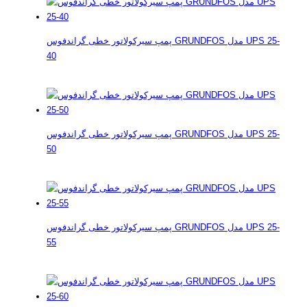
پمپ سیرکولاتور خطی گراندفوس GRUNDFOS مدل UPS 25-
40
پمپ سیرکولاتور خطی گراندفوس GRUNDFOS مدل UPS 25-
50
پمپ سیرکولاتور خطی گراندفوس GRUNDFOS مدل UPS 25-
55