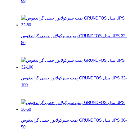
60
پمپ سیرکولاتور خطی گراندفوس GRUNDFOS مدل UPS 32-
80
پمپ سیرکولاتور خطی گراندفوس GRUNDFOS مدل UPS 32-
100
پمپ سیرکولاتور خطی گراندفوس GRUNDFOS مدل UPS 36-
50