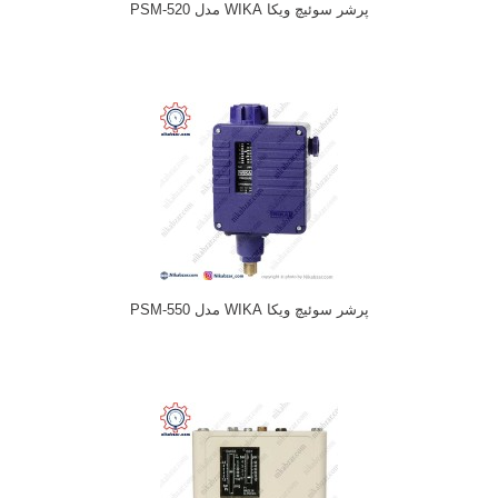
پرشر سوئیچ ویکا WIKA مدل PSM-520
پرشر سوئیچ ویکا WIKA مدل PSM-550