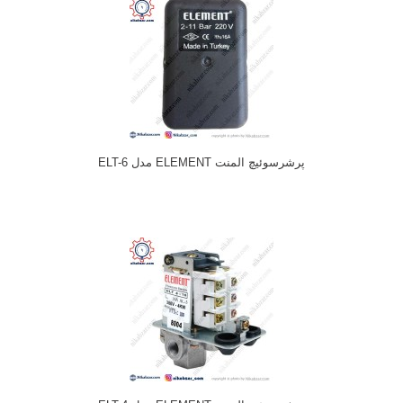
پرشرسوئیچ المنت ELEMENT مدل ELT-6