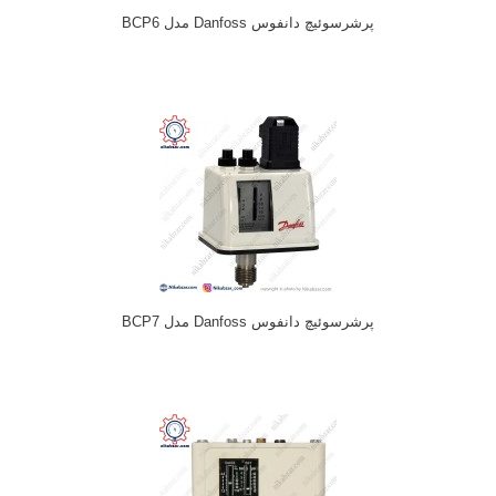
پرشرسوئیچ دانفوس Danfoss مدل BCP6
پرشرسوئیچ دانفوس Danfoss مدل BCP7