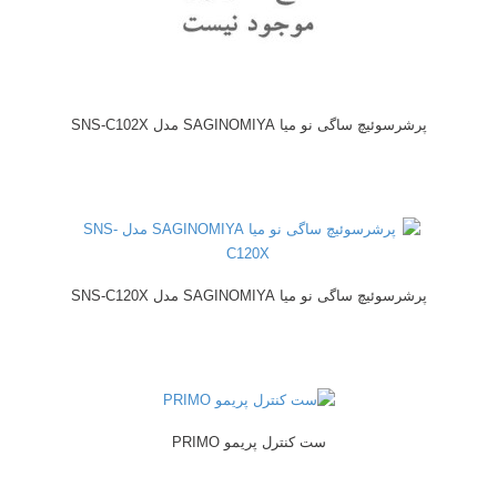
پرشرسوئیچ ساگی نو میا SAGINOMIYA مدل SNS-C102X
پرشرسوئیچ ساگی نو میا SAGINOMIYA مدل SNS-C120X
ست کنترل پریمو PRIMO