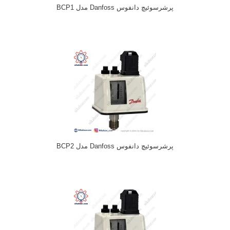
پرشرسوئیچ دانفوس Danfoss مدل BCP1
پرشرسوئیچ دانفوس Danfoss مدل BCP2