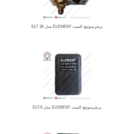
پرشرسوئیچ المنت ELEMENT مدل ELT 36
پرشرسوئیچ المنت ELEMENT مدل ELT-5