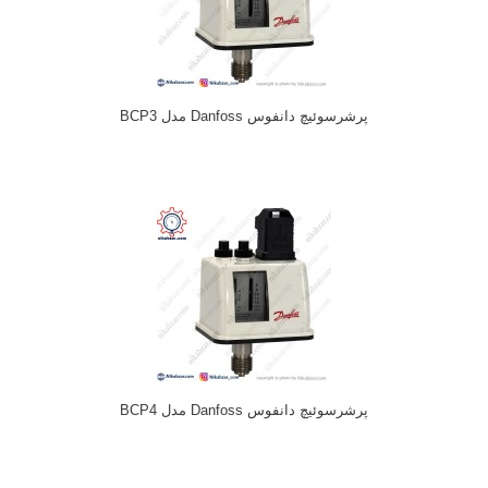
پرشرسوئیچ دانفوس Danfoss مدل BCP3
پرشرسوئیچ دانفوس Danfoss مدل BCP4