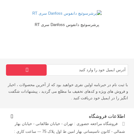
پرشرسوئیچ دانفوس Danfoss سری RT
با ثبت نام در خبرنامه اولین نفری خواهید بود که از آخرین محصولات ، اخبار
و فروش های ویژه و کدهای تخفیف ما مطلع می گردید ، پیشنهادات شگفت
انگیز را در ایمیل خود دریافت کنید .
اطلاعات فروشگاه
فروشگاه مراجعه حضوری : تهران - خیابان طالقانی - خیابان بهار
شمالی - کانون تاسیساتی بهار امین ط اول پلاک 75 --- ساعت کاری :