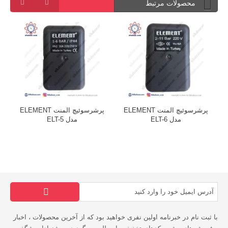
محصولات مرتبط
پرشرسوئیچ المنت ELEMENT
پرشرسوئیچ المنت ELEMENT
مدل ELT-6
مدل ELT-5
با ثبت نام در خبرنامه اولین نفری خواهید بود که از آخرین محصولات ، اخبار