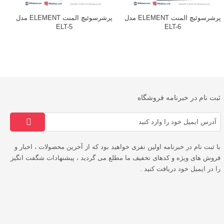
پرشرسوئیچ المنت ELEMENT مدل
پرشرسوئیچ المنت ELEMENT مدل
ELT-5
ELT-6
ثبت نام در خبرنامه فروشگاه
با ثبت نام در خبرنامه اولین نفری خواهید بود که از آخرین محصولات ، اخبار و
فروش های ویژه و کدهای تخفیف ما مطلع می گردید ، پیشنهادات شگفت انگیز
را در ایمیل خود دریافت کنید .