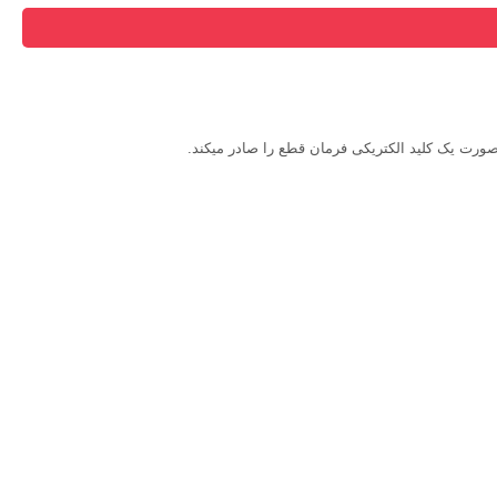
ورت یک کلید الکتریکی فرمان قطع را صادر میکند.