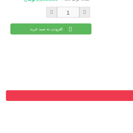
افزودن به سبد خرید