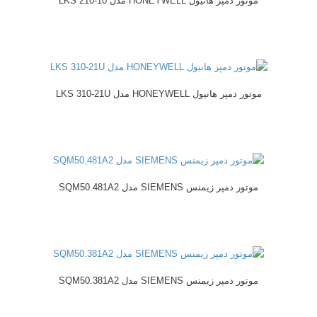
موتور دمپر هانیول HONEYWELL مدل LKS 210-10
موتور دمپر هانیول HONEYWELL مدل LKS 310-21U
موتور دمپر زیمنس SIEMENS مدل SQM50.481A2
موتور دمپر زیمنس SIEMENS مدل SQM50.381A2