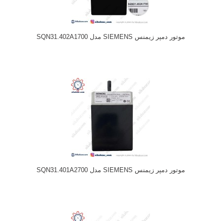
موتور دمپر زیمنس SIEMENS مدل SQN31.402A1700
موتور دمپر زیمنس SIEMENS مدل SQN31.401A2700