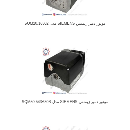
موتور دمپر زیمنس SIEMENS مدل SQM10.16502
موتور دمپر زیمنس SIEMENS مدل SQM50.543A80B