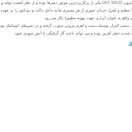
بازار می باشد.
نظیم و کنترل جریان عبوری از هر مسیری مانند داخل داکت و دودکش را بر عهده دا
ر واقع به عنوان ابزاری جهت تهویه مطبوع بکار می رود.
دستی کنترل بوسیله دست و اهرم بیرونی صورت گرفته و در دمپرهای اتوماتیک بوسیل
 به شدت خطر آفرین بوده و می تواند باعث گاز گرفتگی یا آتش سوزی شود.