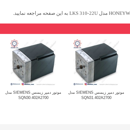
موتور دمپر زیمنس SIEMENS مدل
موتور دمپر زیمنس SIEMENS مدل
SQN30.402A2700
SQN31.402A2700