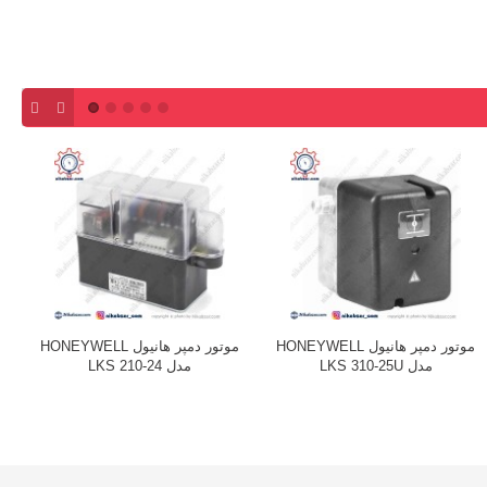
موتور دمپر هانیول HONEYWELL
موتور دمپر هانیول HONEYWELL
مدل LKS 310-25U
مدل LKS 210-24