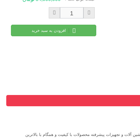
افزودن به سبد خرید
ین آلات و تجهیزات پیشرفته محصولات با کیفیت و همگام با بالاترین