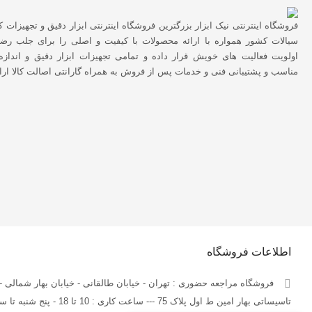
فروشگاه اینترنتی نیک ابزار بزرگترین فروشگاه اینترنتی ابزار دقیق و تجهیزات ک
سیالات کشور همواره با ارائه محصولات با کیفیت و اصلی را برای جلب رضا
اولویت فعالیت های خویش قرار داده و تمامی تجهیزات ابزار دقیق و اندازه
مناسب و پشتیبانی فنی و خدمات پس از فروش به همراه گارانتی اصالت کالا ارا
اطلاعات فروشگاه
فروشگاه مراجعه حضوری : تهران - خیابان طالقانی - خیابان بهار شمالی -