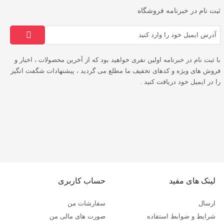
ثبت نام در خبرنامه فروشگاه
با ثبت نام در خبرنامه اولین نفری خواهید بود که از آخرین محصولات ، اخبار و
فروش های ویژه و کدهای تخفیف ما مطلع می گردید ، پیشنهادات شگفت انگیز
را در ایمیل خود دریافت کنید .
لینک های مفید
حساب کاربری
ارسال
سفارشات من
شرایط و ضوابط استفاده
صورت های مالی من