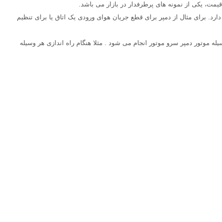
رد. برای مثال از دمپر برای قطع جریان هوای ورودی یک اتاق یا برای تنظیم
ه موتور دمپر سرو موتور انجام می شود . مثلا هنگام راه اندازی هر وسیله