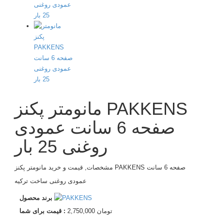
مانومتر پکنز PAKKENS
صفحه 6 سانت عمودی
روغنی 25 بار
مشخصات, قیمت و خرید مانومتر پکنز PAKKENS صفحه 6 سانت
عمودی روغنی ساخت ترکیه
برند محصول
2,750,000 تومان
قیمت برای شما :