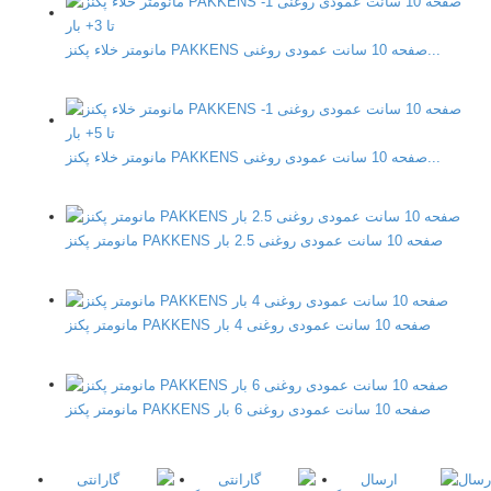
مانومتر خلاء پکنز PAKKENS صفحه 10 سانت عمودی روغنی...
مانومتر خلاء پکنز PAKKENS صفحه 10 سانت عمودی روغنی...
مانومتر پکنز PAKKENS صفحه 10 سانت عمودی روغنی 2.5 بار
مانومتر پکنز PAKKENS صفحه 10 سانت عمودی روغنی 4 بار
مانومتر پکنز PAKKENS صفحه 10 سانت عمودی روغنی 6 بار
ارسال
گارانتی
گارانتی