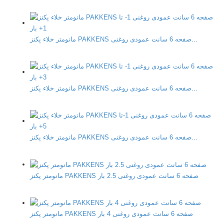
مانومتر خلاء پکنز PAKKENS صفحه 6 سانت عمودی روغنی...
مانومتر خلاء پکنز PAKKENS صفحه 6 سانت عمودی روغنی...
مانومتر خلاء پکنز PAKKENS صفحه 6 سانت عمودی روغنی...
مانومتر پکنز PAKKENS صفحه 6 سانت عمودی روغنی 2.5 بار
مانومتر پکنز PAKKENS صفحه 6 سانت عمودی روغنی 4 بار