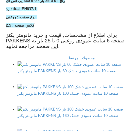
رنج : 0 تا 25 بار / 0 تا 360 پی اس آی
استاندارد EN837-1
نوع صفحه : روغنی
کلاس صفحه : 2.5
برای اطلاع از مشخصات, قیمت و خرید مانومتر پکنز
PAKKENS صفحه 6 سانت عمودی روغنی 0 تا 25 بار به
این صفحه مراجعه نمایید.
محصولات مرتبط
مانومتر پکنز PAKKENS صفحه 10 سانت عمودی خشک 60 بار
مانومتر پکنز PAKKENS صفحه 10 سانت عمودی خشک 100 بار
مانومتر پکنز PAKKENS صفحه 10 سانت عمودی خشک 160 بار