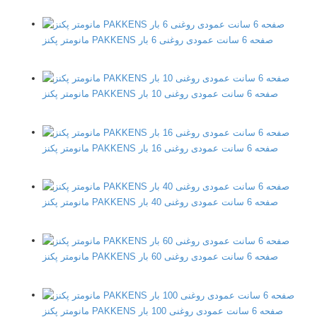
مانومتر پکنز PAKKENS صفحه 6 سانت عمودی روغنی 6 بار
مانومتر پکنز PAKKENS صفحه 6 سانت عمودی روغنی 10 بار
مانومتر پکنز PAKKENS صفحه 6 سانت عمودی روغنی 16 بار
مانومتر پکنز PAKKENS صفحه 6 سانت عمودی روغنی 40 بار
مانومتر پکنز PAKKENS صفحه 6 سانت عمودی روغنی 60 بار
مانومتر پکنز PAKKENS صفحه 6 سانت عمودی روغنی 100 بار