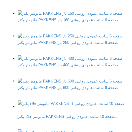
مانومتر پکنز PAKKENS صفحه 6 سانت عمودی روغنی 160 بار
مانومتر پکنز PAKKENS صفحه 6 سانت عمودی روغنی 250 بار
مانومتر پکنز PAKKENS صفحه 6 سانت عمودی روغنی 400 بار
مانومتر پکنز PAKKENS صفحه 6 سانت عمودی روغنی 600 بار
مانومتر خلاء پکنز PAKKENS صفحه 10 سانت عمودی روغنی...