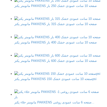
مانومتر پکنز PAKKENS صفحه 10 سانت عمودی خشک 250 بار
مانومتر پکنز PAKKENS صفحه 10 سانت عمودی خشک 315 بار
مانومتر پکنز PAKKENS صفحه 10 سانت عمودی خشک 400 بار
مانومتر پکنز PAKKENS صفحه 10 سانت عمودی خشک 600 بار
مانومتر پکنز PAKKENS صفحه 10 سانت عمودی خشک 150psi
مانومتر خلاء پکنز PAKKENS صفحه 6 سانت عمودی روغنی...