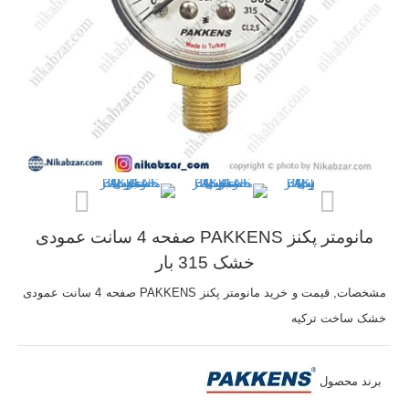
مانومتر پکنز PAKKENS صفحه 4 سانت عمودی
خشک 315 بار
مشخصات, قیمت و خرید مانومتر پکنز PAKKENS صفحه 4 سانت عمودی
خشک ساخت ترکیه
برند محصول