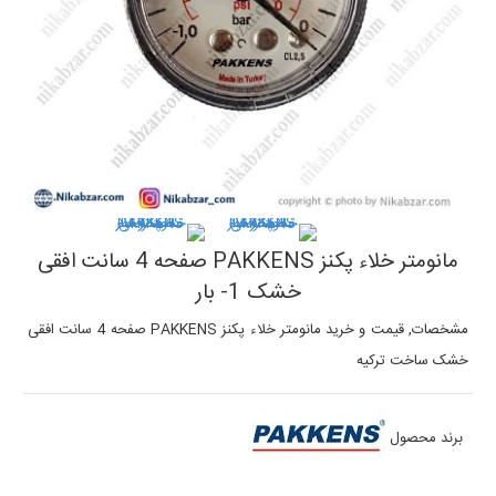
مانومتر خلاء پکنز PAKKENS صفحه 4 سانت افقی
خشک 1- بار
مشخصات, قیمت و خرید مانومتر خلاء پکنز PAKKENS صفحه 4 سانت افقی
خشک ساخت ترکیه
برند محصول