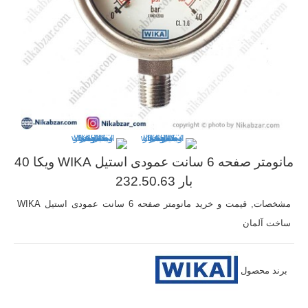
مانومتر صفحه 6 سانت عمودی استیل WIKA ویکا 40
بار 232.50.63
مشخصات, قیمت و خرید مانومتر صفحه 6 سانت عمودی استیل WIKA
ساخت آلمان
برند محصول