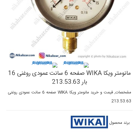
مانومتر ویکا WIKA صفحه 6 سانت عمودی روغنی 16
بار 213.53.63
مشخصات, قیمت و خرید مانومتر ویکا WIKA صفحه 6 سانت عمودی روغنی
213.53.63
برند محصول