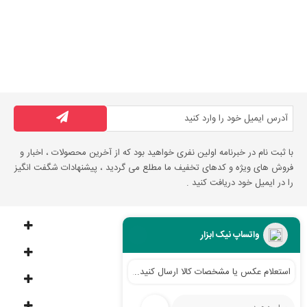
با ثبت نام در خبرنامه اولین نفری خواهید بود که از آخرین محصولات ، اخبار و
فروش های ویژه و کدهای تخفیف ما مطلع می گردید ، پیشنهادات شگفت انگیز
را در ایمیل خود دریافت کنید .
اطلاعات فروشگاه
واتساپ نیک ابزار
اطلاعات
استعلام عکس یا مشخصات کالا ارسال کنید...
لینک های مفید
حساب کاربری