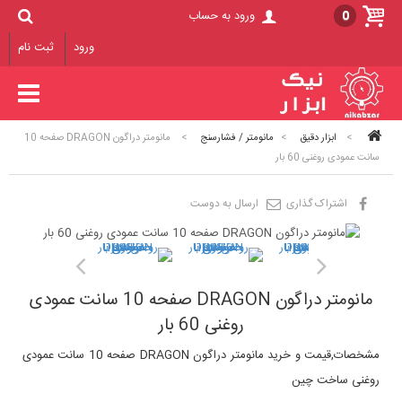
0
ورود به حساب
ورود
ثبت نام
>
ابزار دقیق
>
مانومتر / فشارسنج
>
مانومتر دراگون DRAGON صفحه 10
سانت عمودی روغنی 60 بار
اشتراک گذاری
ارسال به دوست
مانومتر دراگون DRAGON صفحه 10 سانت عمودی
روغنی 60 بار
مشخصات,قیمت و خرید مانومتر دراگون DRAGON صفحه 10 سانت عمودی
روغنی ساخت چین