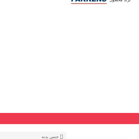
جنس بدنه