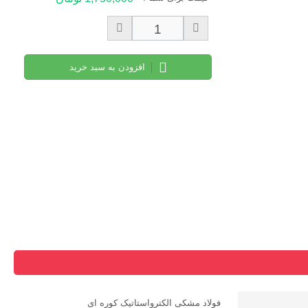
افزودن به سبد خرید
فولاد مشکی الکترواستاتیک کوره ای