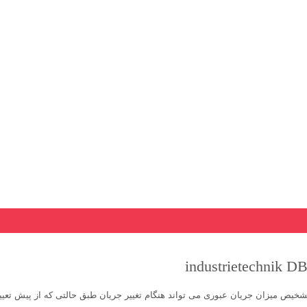
خیص میزان جریان عبوری می تواند هنگام تغییر جریان طبق حالتی که از پیش تعی