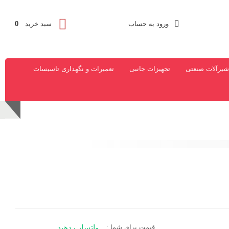
ورود به حساب
سبد خرید
0
شیرآلات صنعتی
تجهیزات جانبی
تعمیرات و نگهداری تاسیسات
قیمت برای شما :
واتساپ دهید