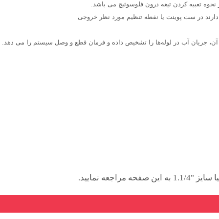
ر نحوه تعبیه کردن تیغه درون فلوسوئیچ می باشد.
دارند در ست پوینت یا نقطه تنظیم مورد نظر خروجی
ر آن، جریان آب در لوله‌ها را تشخیص داده و فرمان قطع و وصل سیستم را می دهد.