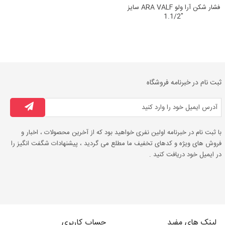
فشار شکن آرا ولو ARA VALF سایز
"1.1/2
ثبت نام در خبرنامه فروشگاه
با ثبت نام در خبرنامه اولین نفری خواهید بود که از آخرین محصولات ، اخبار و
فروش های ویژه و کدهای تخفیف ما مطلع می گردید ، پیشنهادات شگفت انگیز را
در ایمیل خود دریافت کنید .
لینک های مفید
حساب کاربری