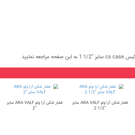
نمایید.
فشار شکن آرا ولو ARA VALF سایز
فشار شکن آرا ولو ARA VALF سایز
"2
"2.1/2