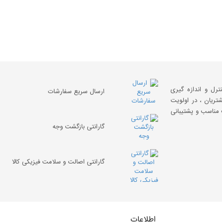
نترل و اندازه گیری
ارسال سریع سفارشات
تریان ، در اولویت
ت مناسب و پشتیبانی
گارانتی بازگشت وجه
گارانتی اصالت و سلامت فیزیکی کالا
اطلاعات