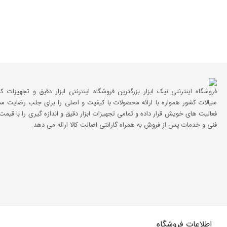
فروشگاه اینترنتی نیک ابزار بزرگترین فروشگاه اینترنتی ابزار دقیق و تجهیزات ک
سیالات کشور همواره با ارائه محصولات با کیفیت و اصلی را برای جلب رضایت مش
فعالیت های خویش قرار داده و تمامی تجهیزات ابزار دقیق و اندازه گیری را با قیم
فنی و خدمات پس از فروش به همراه گارانتی اصالت کالا ارائه می دهد.
اطلاعات فروشگاه