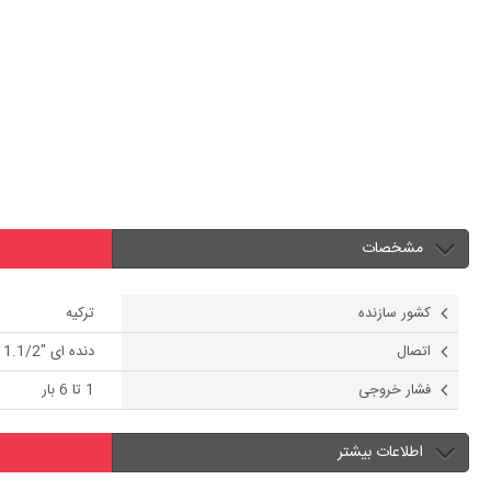
مشخصات
کشور سازنده
ترکیه
اتصال
دنده ای "1.1/2
فشار خروجی
1 تا 6 بار
اطلاعات بیشتر