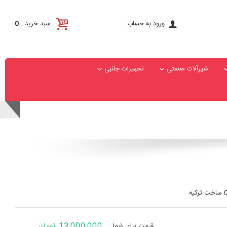
ورود به حساب
سبد خرید
0
شیرآلات صنعتی
تجهیزات جانبی
13,000,000 تومان
قیمت برای شما :