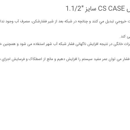
1.
ابت خروجي تبديل مي كنند و چنانچه در شبكه بعد از شير فشارشكن، مصرف آب وجود نداش
 کند.
یزات خانگی در نتیجه افزایش ناگهانی فشار شبکه آب شهر استفاده می شود و همچنین 
 فشار می توان عمر مفید سیستم را افزایش دهیم و مانع از اصطکاک و فرسایش اجزای د