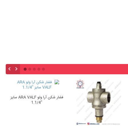
فشار شکن آرا ولو ARA VALF سایز
"1.1/4