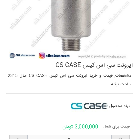
ایرونت سی اس کیس CS CASE
مشخصات, قیمت و خرید ایرونت سی اس کیس CS CASE مدل 2315
ساخت ترکیه
برند محصول
3,000,000 تومان
قیمت برای شما :