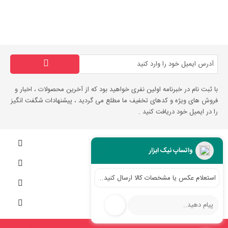
با ثبت نام در خبرنامه اولین نفری خواهید بود که از آخرین محصولات ، اخبار و
فروش های ویژه و کدهای تخفیف ما مطلع می گردید ، پیشنهادات شگفت انگیز
را در ایمیل خود دریافت کنید .
اطلاعات فروشگاه
واتساپ نیک ابزار
اطلاعات
استعلام عکس یا مشخصات کالا ارسال کنید...
لینک های مفید
حساب کاربری