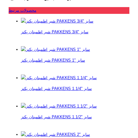
محصولات مرتبط
شیر اطمینان پکنز PAKKENS سایز "3/4
شیر اطمینان پکنز PAKKENS سایز "1
شیر اطمینان پکنز PAKKENS سایز "1.1/4
شیر اطمینان پکنز PAKKENS سایز "1.1/2