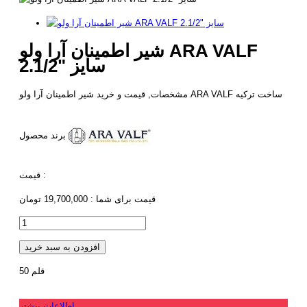
شیر اطمینان آرا ولو ARA VALF
سایز "2.1/2
مشخصات, قیمت و خرید شیر اطمینان آرا ولو ARA VALF ساخت ترکیه
برند محصول
قیمت :
قیمت برای شما :
19,700,000 تومان
افزودن به سبد خرید
قلم
50
اطلاعات بیشتر