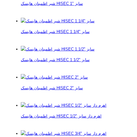
شیر اطمینان هایسک HISEC سایز "1
شیر اطمینان هایسک HISEC سایز "1.1/4
شیر اطمینان هایسک HISEC سایز "1.1/2
شیر اطمینان هایسک HISEC سایز "2
شیر اطمینان هایسک HISEC اهرم دار سایز "1/2