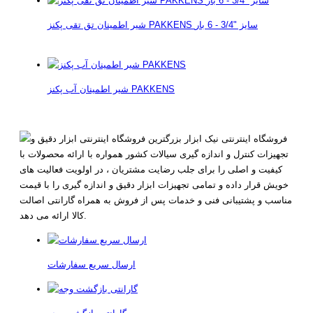
شیر اطمینان تق تقی پکنز PAKKENS سایز "3/4 - 6 بار
شیر اطمینان آب پکنز PAKKENS
فروشگاه اینترنتی نیک ابزار بزرگترین فروشگاه اینترنتی ابزار دقیق و
تجهیزات کنترل و اندازه گیری سیالات کشور همواره با ارائه محصولات با
کیفیت و اصلی را برای جلب رضایت مشتریان ، در اولویت فعالیت های
خویش قرار داده و تمامی تجهیزات ابزار دقیق و اندازه گیری را با قیمت
مناسب و پشتیبانی فنی و خدمات پس از فروش به همراه گارانتی اصالت
کالا ارائه می دهد.
ارسال سریع سفارشات