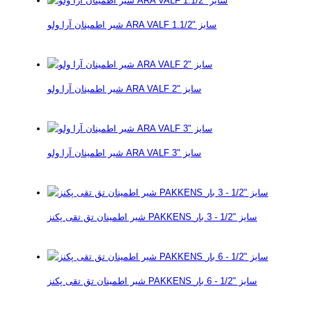
شیر اطمینان آرا ولو ARA VALF سایز "1.1/2
شیر اطمینان آرا ولو ARA VALF سایز "2
شیر اطمینان آرا ولو ARA VALF سایز "3
شیر اطمینان تق تقی پکنز PAKKENS سایز "1/2 - 3 بار
شیر اطمینان تق تقی پکنز PAKKENS سایز "1/2 - 6 بار