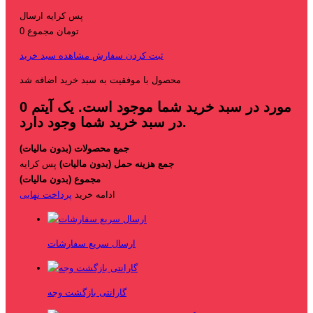
پس کرایه
ارسال
0 تومان
مجموع
ثبت کردن سفارش
مشاهده سبد خرید
محصول با موفقیت به سبد خرید اضافه شد
مورد در سبد خرید شما موجود است.
یک آیتم
0
در سبد خرید شما وجود دارد.
جمع محصولات (بدون مالیات)
جمع هزینه حمل (بدون مالیات)
پس کرایه
مجموع (بدون مالیات)
ادامه خرید
پرداخت نهایی
ارسال سریع سفارشات
گارانتی بازگشت وجه