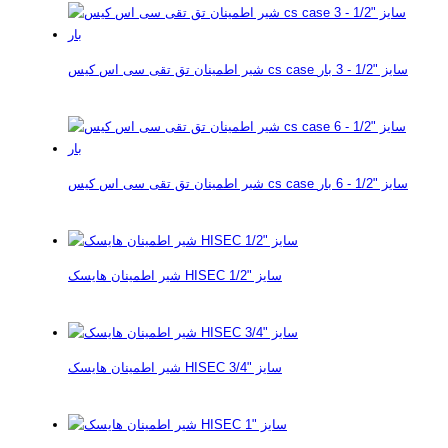
شیر اطمینان تق تقی سی اس کیس cs case سایز "1/2 - 3 بار
شیر اطمینان تق تقی سی اس کیس cs case سایز "1/2 - 6 بار
شیر اطمینان هایسک HISEC سایز "1/2
شیر اطمینان هایسک HISEC سایز "3/4