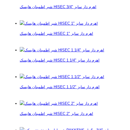
شیر اطمینان هایسک HISEC اهرم دار سایز "3/4
شیر اطمینان هایسک HISEC اهرم دار سایز "1
شیر اطمینان هایسک HISEC اهرم دار سایز "1.1/4
شیر اطمینان هایسک HISEC اهرم دار سایز "1.1/2
شیر اطمینان هایسک HISEC اهرم دار سایز "2