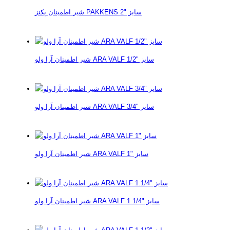
شیر اطمینان پکنز PAKKENS سایز "2
شیر اطمینان آرا ولو ARA VALF سایز "1/2
شیر اطمینان آرا ولو ARA VALF سایز "3/4
شیر اطمینان آرا ولو ARA VALF سایز "1
شیر اطمینان آرا ولو ARA VALF سایز "1.1/4