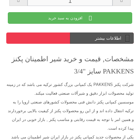
افزودن به سبد خرید
اطلاعات بیشتر
مشخصات, قیمت و خرید شیر اطمینان پکنز
PAKKENS سایز "3/4
شرکت پکنز PAKKENS یک کمپانی بزرگ کشور ترکیه می باشد که در زمینه
تولید محصولات ابزار دقیق و شیرآلات صنعتی فعالیت میکند.
موسسین کمپانی پکنز دانش فنی محصولات کشورهای صنعتی اروپا را به
ترکیه انتقال داده اند و از این رو محصولات پکنز از کیفیت بالایی برخوردارند
و همین امر با توجه به قیمت رقابتی و مناسب پکنز , بازار خوبی در ایران
پیدا کرده است.
یکی از محصولات جدید کمپانی پکنز در بازار ایران شیر اطمینان می باشد