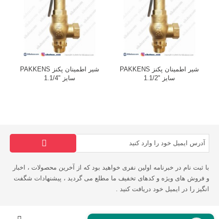
شیر اطمینان پکنز PAKKENS
شیر اطمینان پکنز PAKKENS
سایز "1.1/2
سایز "1.1/4
با ثبت نام در خبرنامه اولین نفری خواهید بود که از آخرین محصولات ، اخبار
و فروش های ویژه و کدهای تخفیف ما مطلع می گردید ، پیشنهادات شگفت
انگیز را در ایمیل خود دریافت کنید .
اطلاعات فروشگاه