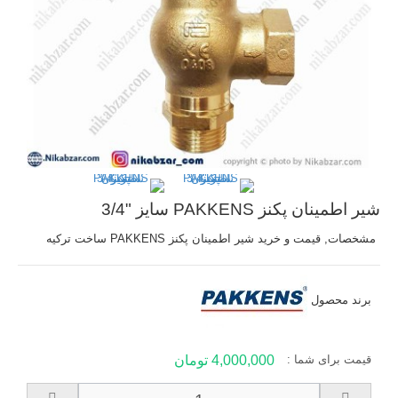
شیر اطمینان پکنز PAKKENS سایز "3/4
مشخصات, قیمت و خرید شیر اطمینان پکنز PAKKENS ساخت ترکیه
برند محصول
قیمت برای شما :
4,000,000 تومان