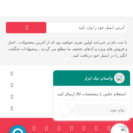
با ثبت نام در خبرنامه اولین نفری خواهید بود که از آخرین محصولات ، اخبار
و فروش های ویژه و کدهای تخفیف ما مطلع می گردید ، پیشنهادات شگفت
انگیز را در ایمیل خود دریافت کنید .
اطلاعات فروشگاه
واتساپ نیک ابزار
اطلاعات
استعلام عکس یا مشخصات کالا ارسال کنید...
لینک های مفید
حساب کاربری