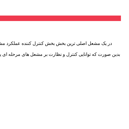
در یک مشعل اصلی ترین بخش بخش کنترل کننده عملکرد مشعل 
بدین صورت که توانایی کنترل و نظارت بر مشعل های مرحله ای ی