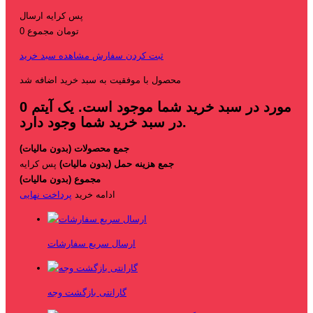
پس کرایه
ارسال
0 تومان
مجموع
ثبت کردن سفارش
مشاهده سبد خرید
محصول با موفقیت به سبد خرید اضافه شد
مورد در سبد خرید شما موجود است.
یک آیتم
0
در سبد خرید شما وجود دارد.
جمع محصولات (بدون مالیات)
جمع هزینه حمل (بدون مالیات)
پس کرایه
مجموع (بدون مالیات)
ادامه خرید
پرداخت نهایی
ارسال سریع سفارشات
گارانتی بازگشت وجه