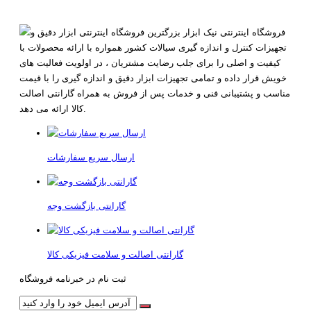
فروشگاه اینترنتی نیک ابزار بزرگترین فروشگاه اینترنتی ابزار دقیق و
تجهیزات کنترل و اندازه گیری سیالات کشور همواره با ارائه محصولات با
کیفیت و اصلی را برای جلب رضایت مشتریان ، در اولویت فعالیت های
خویش قرار داده و تمامی تجهیزات ابزار دقیق و اندازه گیری را با قیمت
مناسب و پشتیبانی فنی و خدمات پس از فروش به همراه گارانتی اصالت
کالا ارائه می دهد.
ارسال سریع سفارشات
گارانتی بازگشت وجه
گارانتی اصالت و سلامت فیزیکی کالا
ثبت نام در خبرنامه فروشگاه