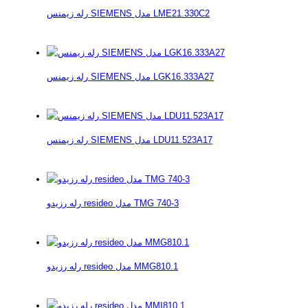
رله زیمنس SIEMENS مدل LME21.330C2
رله زیمنس SIEMENS مدل LGK16.333A27
رله زیمنس SIEMENS مدل LDU11.523A17
رله رزیدو resideo مدل TMG 740-3
رله رزیدو resideo مدل MMG810.1