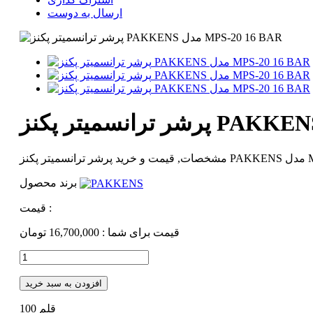
ارسال به دوست
برند محصول
قیمت :
قیمت برای شما :
16,700,000 تومان
افزودن به سبد خرید
قلم
100