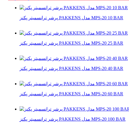
پرشر ترانسمیتر پکنز PAKKENS مدل MPS-20 10 BAR
پرشر ترانسمیتر پکنز PAKKENS مدل MPS-20 25 BAR
پرشر ترانسمیتر پکنز PAKKENS مدل MPS-20 40 BAR
پرشر ترانسمیتر پکنز PAKKENS مدل MPS-20 60 BAR
پرشر ترانسمیتر پکنز PAKKENS مدل MPS-20 100 BAR