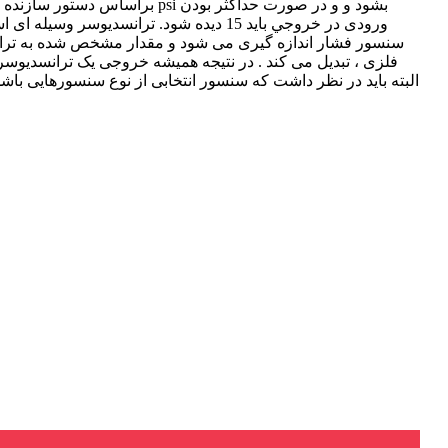
ورودی در خروجي بايد 15 دیده شود. تران
سنسور فشار اندازه گیری می شود و مقدار مشخص شده به ترانسد
فلزی ، تبدیل می کند . در نتیجه همیشه خروجی یک ترانسدیوسر ،
البته باید در نظر داشت که سنسور انتخابی از نوع سنسورهایی باشد