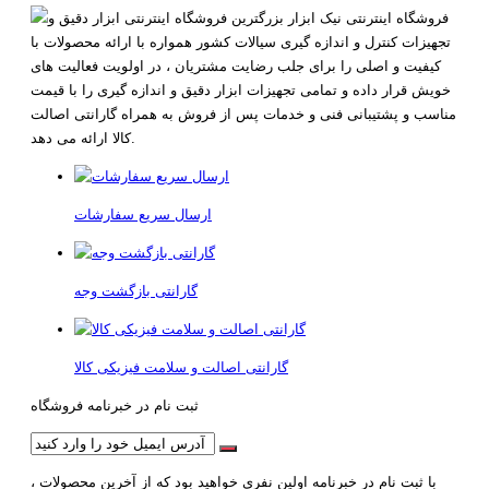
فروشگاه اینترنتی نیک ابزار بزرگترین فروشگاه اینترنتی ابزار دقیق و
تجهیزات کنترل و اندازه گیری سیالات کشور همواره با ارائه محصولات با
کیفیت و اصلی را برای جلب رضایت مشتریان ، در اولویت فعالیت های
خویش قرار داده و تمامی تجهیزات ابزار دقیق و اندازه گیری را با قیمت
مناسب و پشتیبانی فنی و خدمات پس از فروش به همراه گارانتی اصالت
کالا ارائه می دهد.
ارسال سریع سفارشات
گارانتی بازگشت وجه
گارانتی اصالت و سلامت فیزیکی کالا
ثبت نام در خبرنامه فروشگاه
با ثبت نام در خبرنامه اولین نفری خواهید بود که از آخرین محصولات ،