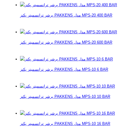
پرشر ترانسمیتر پکنز PAKKENS مدل MPS-20 400 BAR
پرشر ترانسمیتر پکنز PAKKENS مدل MPS-20 600 BAR
پرشر ترانسمیتر پکنز PAKKENS مدل MPS-10 6 BAR
پرشر ترانسمیتر پکنز PAKKENS مدل MPS-10 10 BAR
پرشر ترانسمیتر پکنز PAKKENS مدل MPS-10 16 BAR