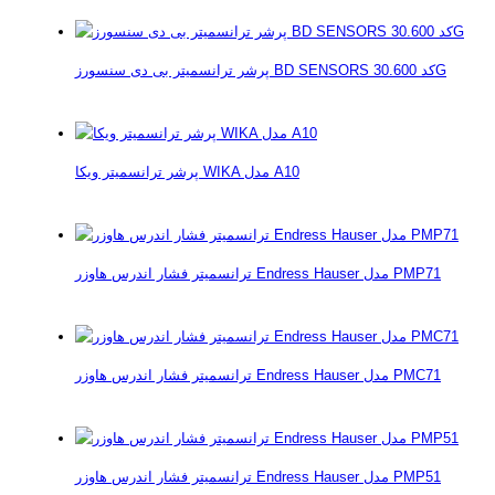
پرشر ترانسمیتر بی دی سنسورز BD SENSORS کد 30.600G
پرشر ترانسمیتر ویکا WIKA مدل A10
ترانسمیتر فشار اندرس هاوزر Endress Hauser مدل PMP71
ترانسمیتر فشار اندرس هاوزر Endress Hauser مدل PMC71
ترانسمیتر فشار اندرس هاوزر Endress Hauser مدل PMP51