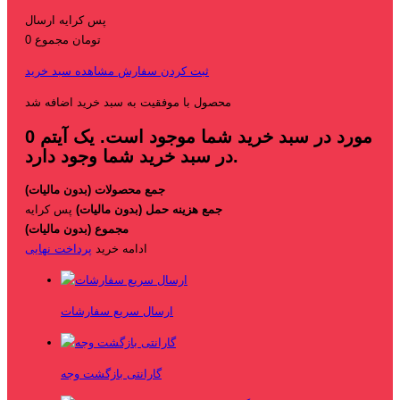
پس کرایه
ارسال
0 تومان
مجموع
ثبت کردن سفارش
مشاهده سبد خرید
محصول با موفقیت به سبد خرید اضافه شد
مورد در سبد خرید شما موجود است.
یک آیتم
0
در سبد خرید شما وجود دارد.
جمع محصولات (بدون مالیات)
جمع هزینه حمل (بدون مالیات)
پس کرایه
مجموع (بدون مالیات)
ادامه خرید
پرداخت نهایی
ارسال سریع سفارشات
گارانتی بازگشت وجه