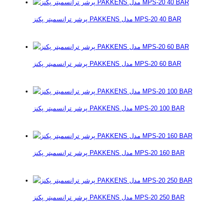
پرشر ترانسمیتر پکنز PAKKENS مدل MPS-20 40 BAR
پرشر ترانسمیتر پکنز PAKKENS مدل MPS-20 60 BAR
پرشر ترانسمیتر پکنز PAKKENS مدل MPS-20 100 BAR
پرشر ترانسمیتر پکنز PAKKENS مدل MPS-20 160 BAR
پرشر ترانسمیتر پکنز PAKKENS مدل MPS-20 250 BAR